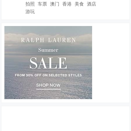
拍照
车票
澳门
香港
美食
酒店
游玩