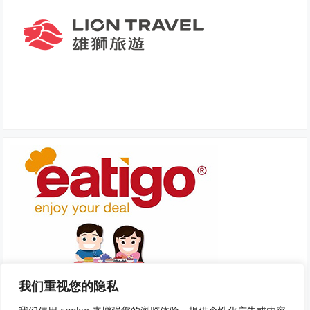
我们重视您的隐私