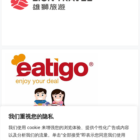
我们重视您的隐私
我们使用 cookie 来增强您的浏览体验、提供个性化广告或内容
以及分析我们的流量。单击“全部接受”即表示您同意我们使用