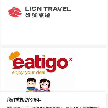
我们重视您的隐私