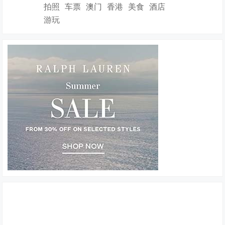
拍照
车票
澳门
香港
美食
酒店
游玩