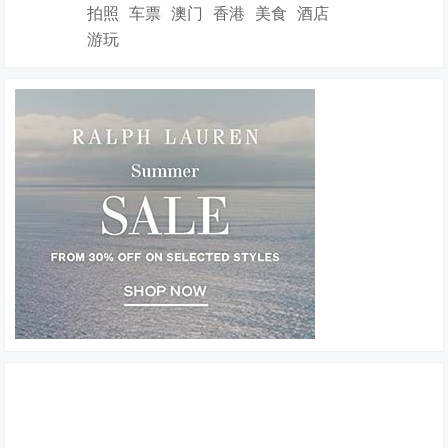
拍照
车票
澳门
香港
美食
酒店
游玩