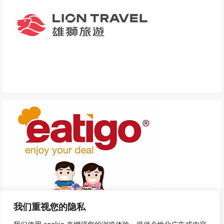
我们重视您的隐私