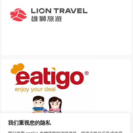
我们重视您的隐私