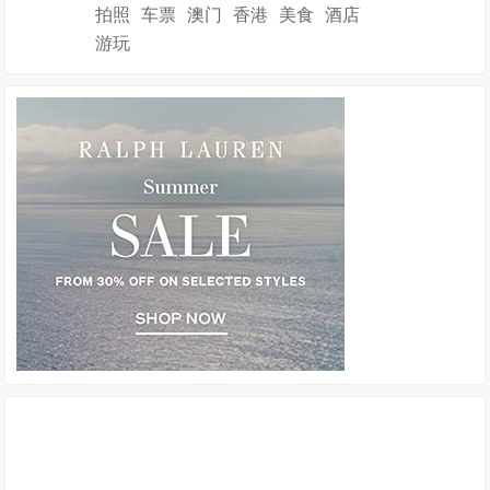
拍照
车票
澳门
香港
美食
酒店
游玩