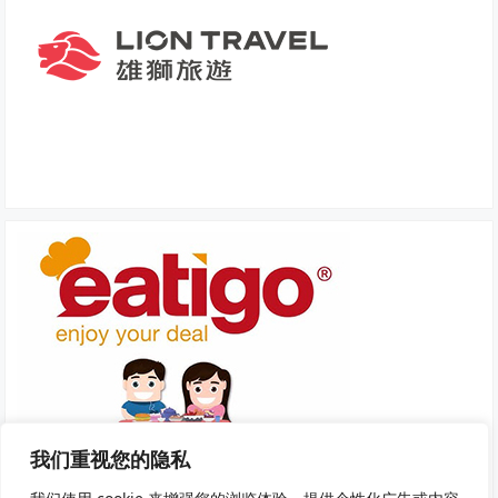
我们重视您的隐私