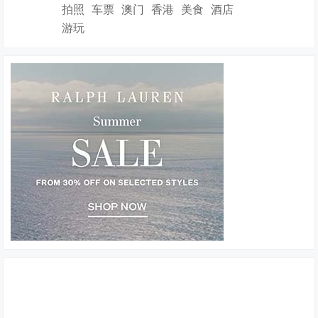
拍照
车票
澳门
香港
美食
酒店
游玩