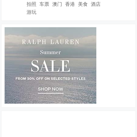
拍照
车票
澳门
香港
美食
酒店
游玩