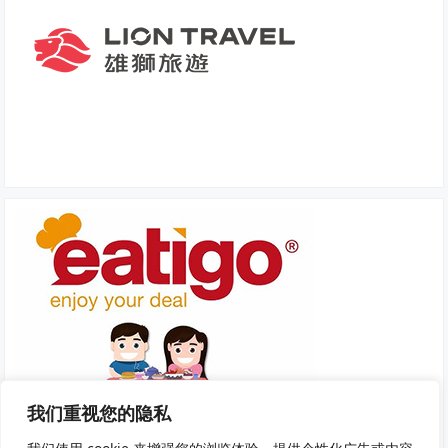
我们重视您的隐私