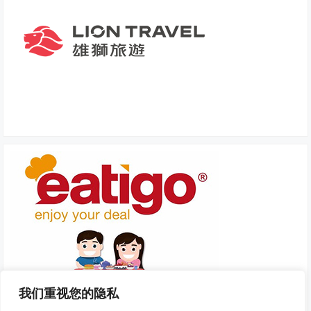
我们重视您的隐私