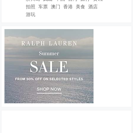
拍照
车票
澳门
香港
美食
酒店
游玩