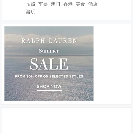
拍照
车票
澳门
香港
美食
酒店
游玩