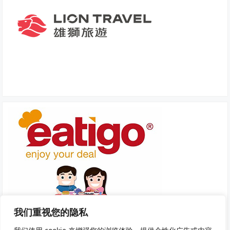
我们重视您的隐私