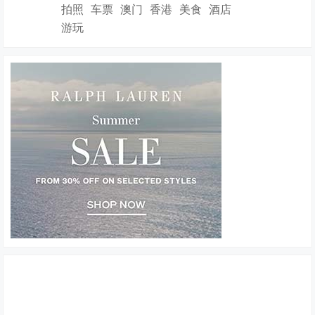
拍照
车票
澳门
香港
美食
酒店
游玩