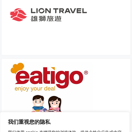
我们重视您的隐私