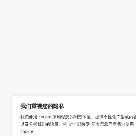
我们重视您的隐私
我们使用 cookie 来增强您的浏览体验、提供个性化广告或内
以及分析我们的流量。单击“全部接受”即表示您同意我们使用
cookie。