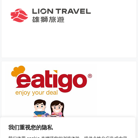
我们重视您的隐私