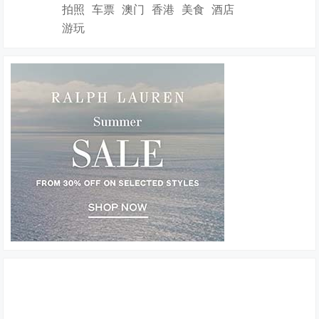
拍照
车票
澳门
香港
美食
酒店
游玩