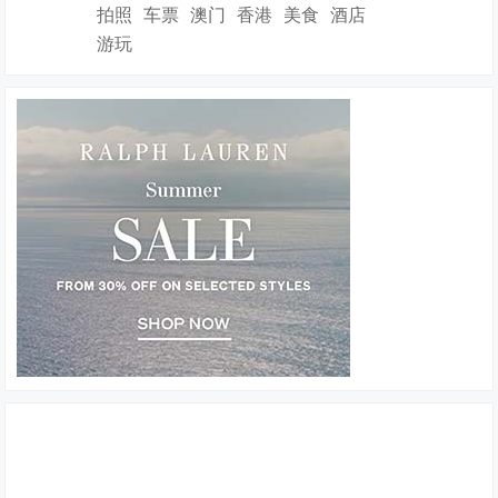
拍照
车票
澳门
香港
美食
酒店
游玩