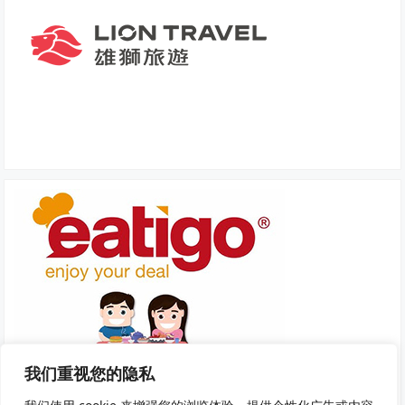
我们重视您的隐私