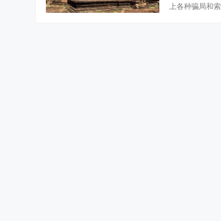
上各种骗局和索