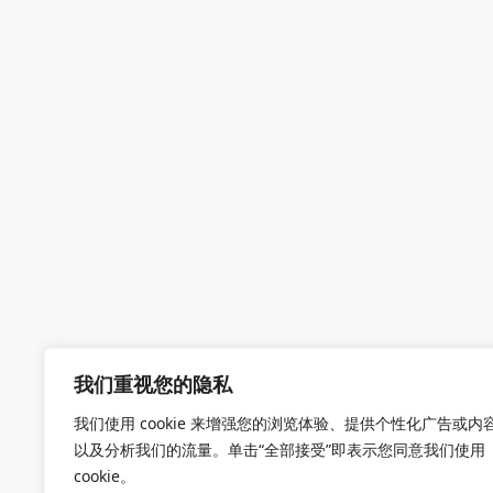
我们重视您的隐私
我们使用 cookie 来增强您的浏览体验、提供个性化广告或内
以及分析我们的流量。单击“全部接受”即表示您同意我们使用
cookie。