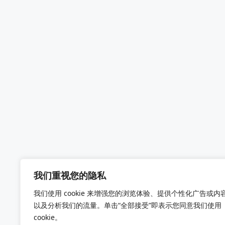
我们重视您的隐私
我们使用 cookie 来增强您的浏览体验、提供个性化广告或内
以及分析我们的流量。单击“全部接受”即表示您同意我们使用
cookie。