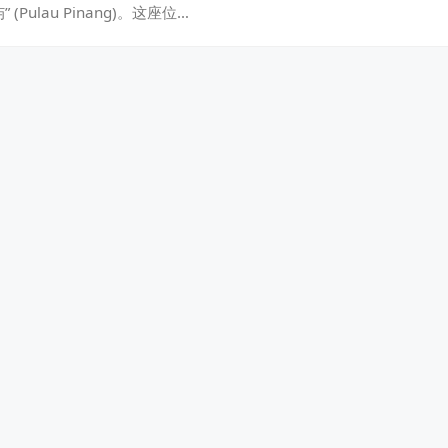
(Pulau Pinang)。这座位…