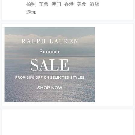
拍照
车票
澳门
香港
美食
酒店
游玩