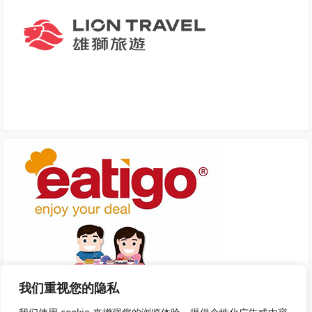
我们重视您的隐私