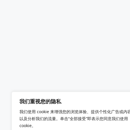
我们重视您的隐私
我们使用 cookie 来增强您的浏览体验、提供个性化广告或内
以及分析我们的流量。单击“全部接受”即表示您同意我们使用
cookie。