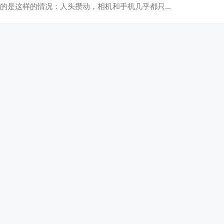
的是这样的情况：人头攒动，相机和手机几乎都只…