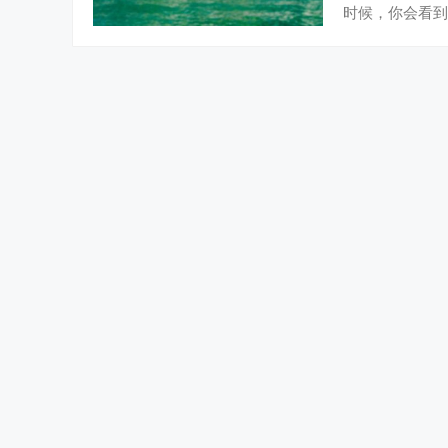
时候，你会看到