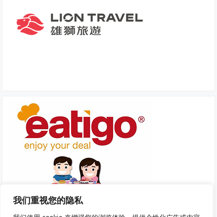
我们重视您的隐私