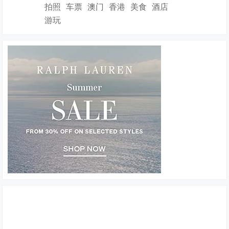
拍照
车票
澳门
香港
美食
酒店
游玩