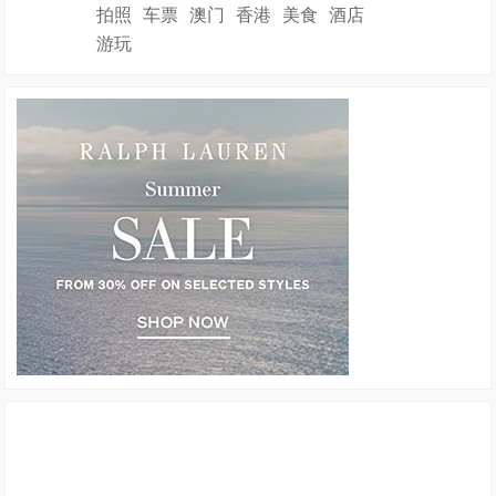
拍照
车票
澳门
香港
美食
酒店
游玩