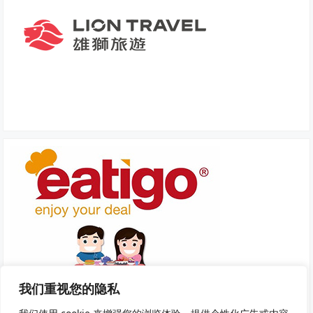
我们重视您的隐私