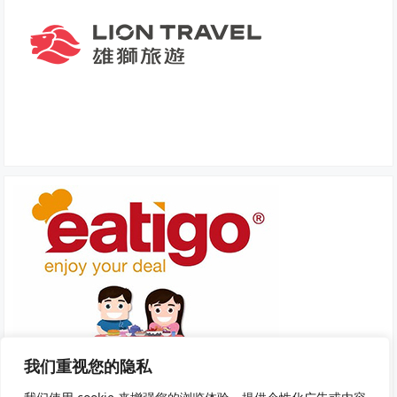
我们重视您的隐私