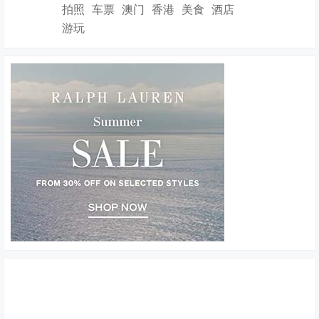
拍照
车票
澳门
香港
美食
酒店
游玩