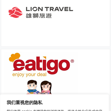
我们重视您的隐私