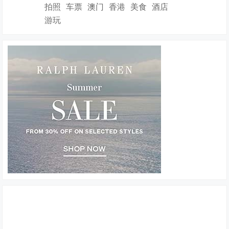
拍照
车票
澳门
香港
美食
酒店
游玩