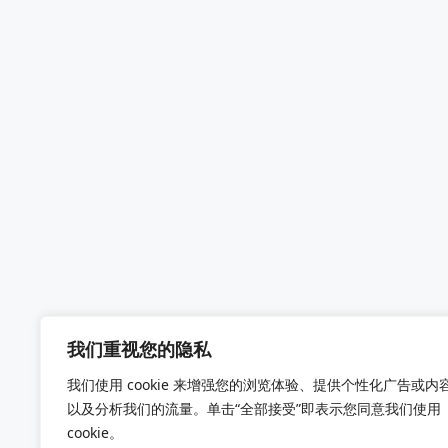
我们重视您的隐私
我们使用 cookie 来增强您的浏览体验、提供个性化广告或内
以及分析我们的流量。单击“全部接受”即表示您同意我们使用
cookie。