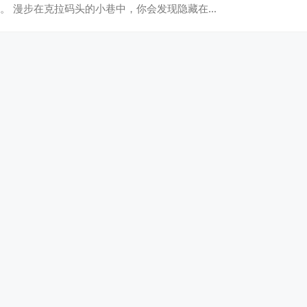
。 漫步在克拉码头的小巷中，你会发现隐藏在…