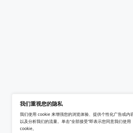
我们重视您的隐私
我们使用 cookie 来增强您的浏览体验、提供个性化广告或内
以及分析我们的流量。单击“全部接受”即表示您同意我们使用
cookie。