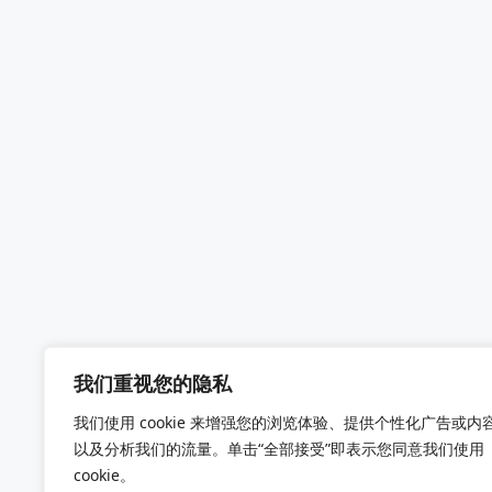
我们重视您的隐私
我们使用 cookie 来增强您的浏览体验、提供个性化广告或内
以及分析我们的流量。单击“全部接受”即表示您同意我们使用
cookie。