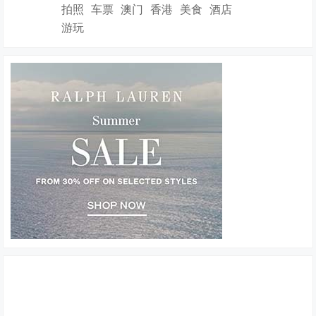
拍照
车票
澳门
香港
美食
酒店
游玩