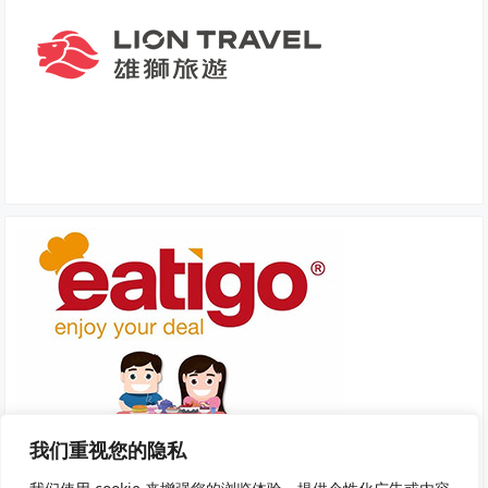
我们重视您的隐私