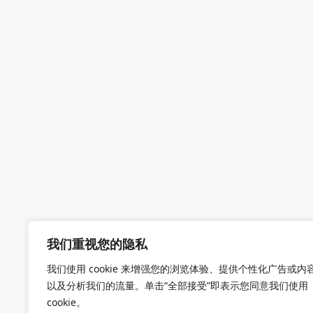
我们重视您的隐私
我们使用 cookie 来增强您的浏览体验、提供个性化广告或内
以及分析我们的流量。单击“全部接受”即表示您同意我们使用
cookie。