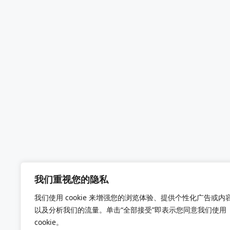
我们重视您的隐私
我们使用 cookie 来增强您的浏览体验、提供个性化广告或内
以及分析我们的流量。单击“全部接受”即表示您同意我们使用
cookie。