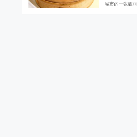
城市的一张靓丽