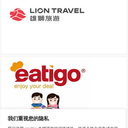
我们重视您的隐私