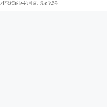
绝对不踩雷的超棒咖啡店。无论你是寻…