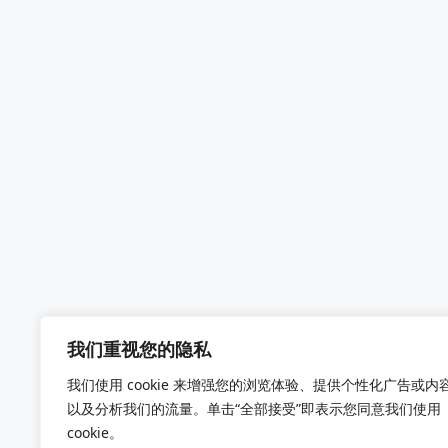
我们重视您的隐私
我们使用 cookie 来增强您的浏览体验、提供个性化广告或内
以及分析我们的流量。单击“全部接受”即表示您同意我们使用
cookie。