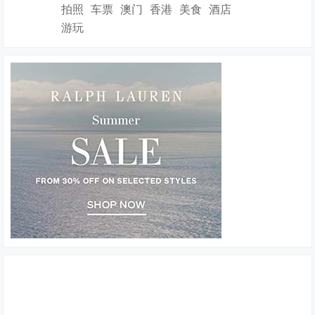
拍照
车票
澳门
香港
美食
酒店
游玩