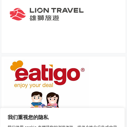
我们重视您的隐私