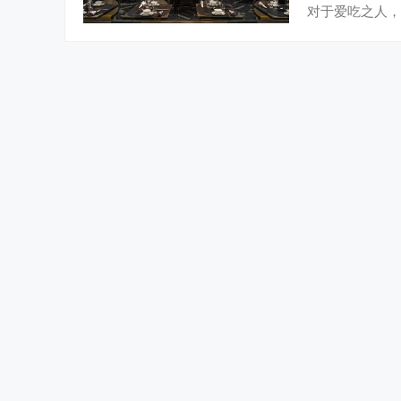
对于爱吃之人，