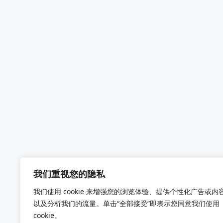
我们重视您的隐私
我们使用 cookie 来增强您的浏览体验、提供个性化广告或内
以及分析我们的流量。单击“全部接受”即表示您同意我们使用
cookie。