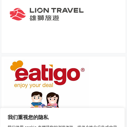
我们重视您的隐私