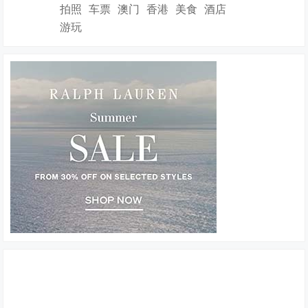
拍照
车票
澳门
香港
美食
酒店
游玩