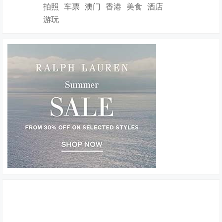
拍照
车票
澳门
香港
美食
酒店
游玩