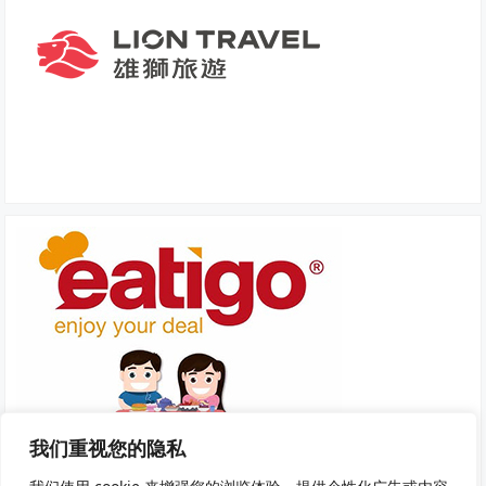
我们重视您的隐私