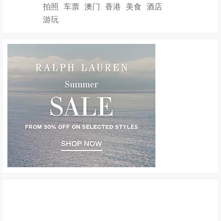
拍照
车票
澳门
香港
美食
酒店
游玩