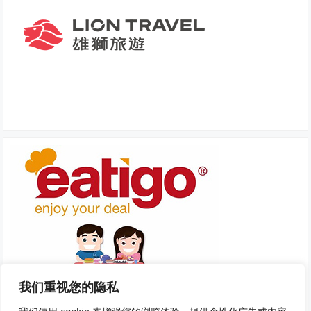
我们重视您的隐私