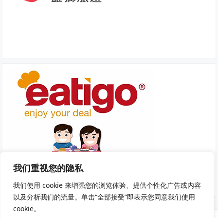
我们重视您的隐私
我们使用 cookie 来增强您的浏览体验、提供个性化广告或内容
以及分析我们的流量。单击“全部接受”即表示您同意我们使用
cookie。