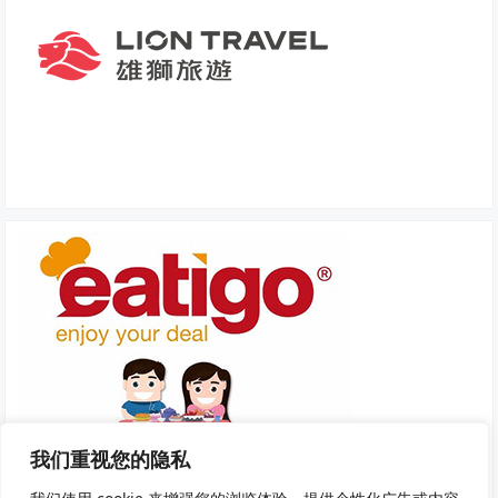
我们重视您的隐私