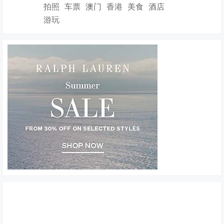
拍照
车票
澳门
香港
美食
酒店
游玩