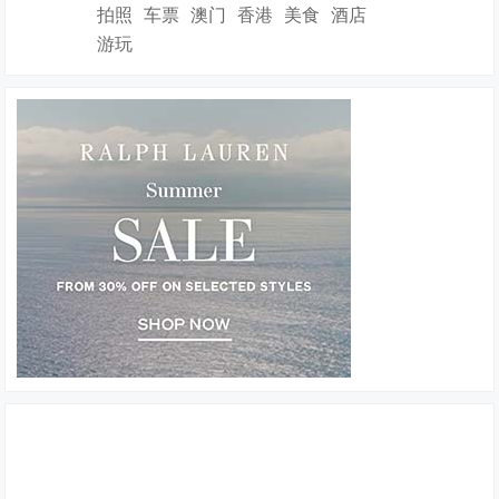
拍照
车票
澳门
香港
美食
酒店
游玩