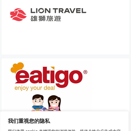
我们重视您的隐私