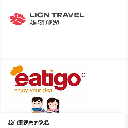
我们重视您的隐私