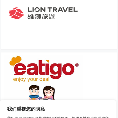
我们重视您的隐私