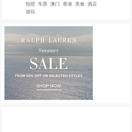
拍照
车票
澳门
香港
美食
酒店
游玩