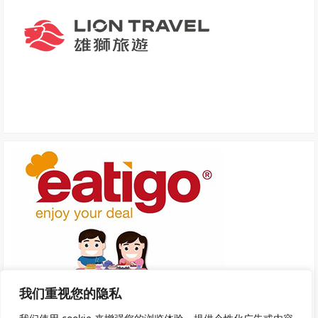
我们重视您的隐私