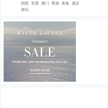
拍照
车票
澳门
香港
美食
酒店
游玩