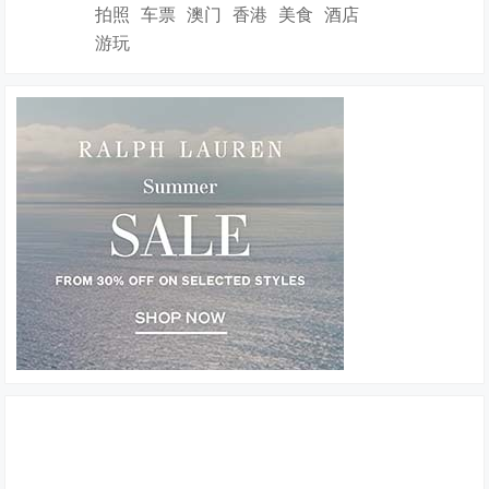
拍照
车票
澳门
香港
美食
酒店
游玩