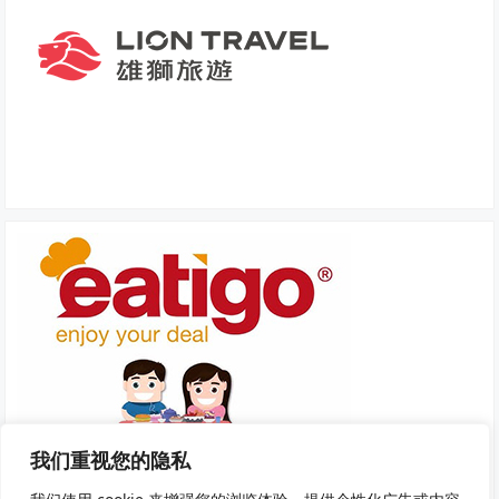
我们重视您的隐私