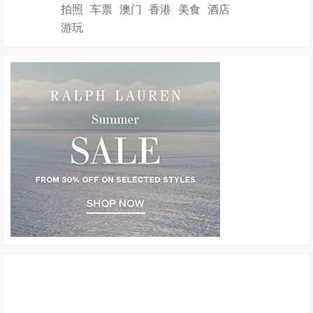
拍照
车票
澳门
香港
美食
酒店
游玩