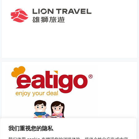
我们重视您的隐私