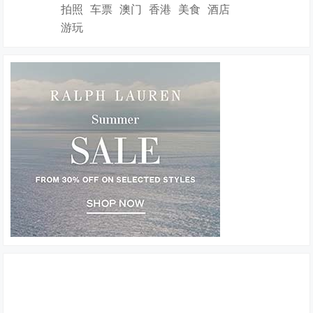
拍照
车票
澳门
香港
美食
酒店
游玩