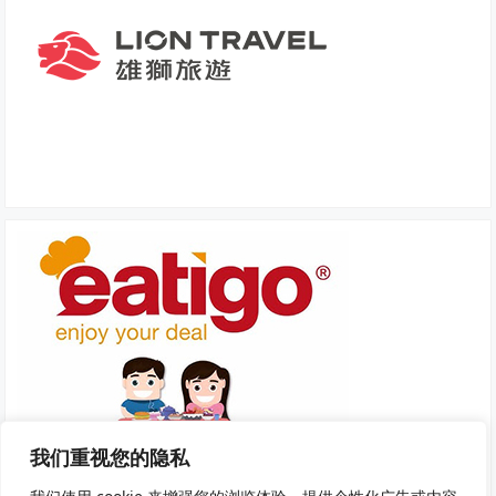
我们重视您的隐私