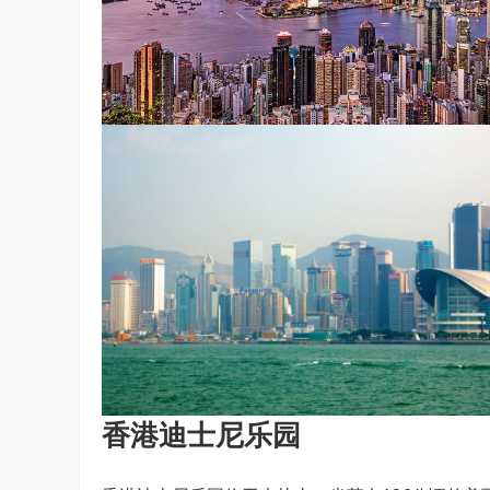
香港迪士尼乐园