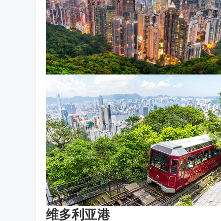
维多利亚港