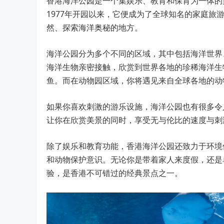
香港海洋公园是一个集娱乐、教育和保育为一体的
1977年开园以来，它便成为了全球知名的家庭
然、探索海洋奥秘的地方。
海洋公园分为多个不同的区域，其中包括海洋世界
海洋生物亲密接触，欣赏到世界各地的珍稀海洋生
鱼。而在动物园区域，你将遇见来自全球各地的动
如果你喜欢刺激的游乐设施，海洋公园也有很多令
让你在欣赏美景的同时，享受无与伦比的速度与刺
除了娱乐和教育功能，香港海洋公园还致力于环境
和动物保护意识。无论你是带着家人来度假，还是
验，是香港不可错过的经典景点之一。