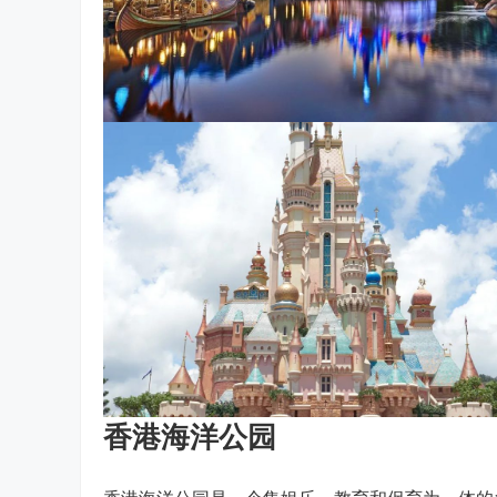
香港海洋公园