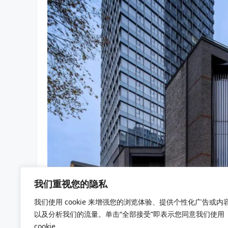
我们重视您的隐私
我们使用 cookie 来增强您的浏览体验、提供个性化广告或内
以及分析我们的流量。单击“全部接受”即表示您同意我们使用
cookie。