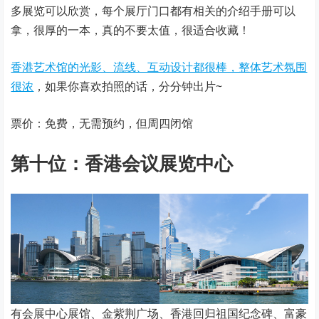
多展览可以欣赏，每个展厅门口都有相关的介绍手册可以
拿，很厚的一本，真的不要太值，很适合收藏！
香港艺术馆的光影、流线、互动设计都很棒，整体艺术氛围
很浓
，如果你喜欢拍照的话，分分钟出片~
票价：免费，无需预约，但周四闭馆
第十位：香港会议展览中心
有会展中心展馆、金紫荆广场、香港回归祖国纪念碑、富豪