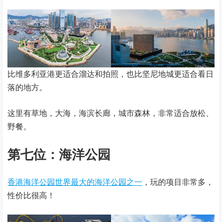
比维多利亚港更适合溜达和拍照，也比坚尼地城更适合看日
落的地方。
这里有草地，大海，海滨长廊，城市森林，非常适合放松、
野餐。
第七位：海洋公园
香港海洋公园世界最大的海洋公园之一
，玩的项目非常多，
性价比很高！