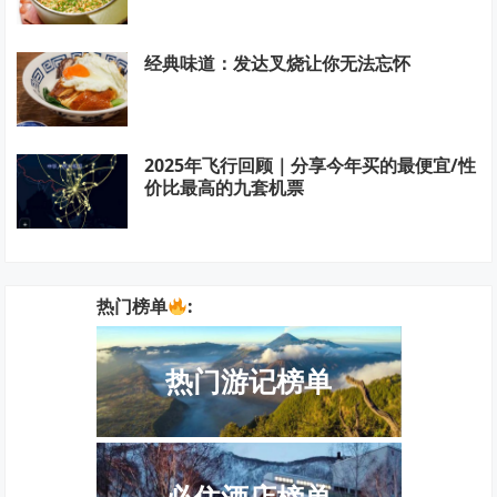
经典味道：发达叉烧让你无法忘怀
2025年飞行回顾｜分享今年买的最便宜/性
价比最高的九套机票
热门榜单
:
热门游记榜单