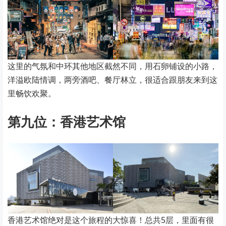
这里的气氛和中环其他地区截然不同，用石卵铺设的小路，
洋溢欧陆情调，两旁酒吧、餐厅林立，很适合跟朋友来到这
里畅饮欢聚。
第九位：香港艺术馆
香港艺术馆绝对是这个旅程的大惊喜！总共5层，里面有很