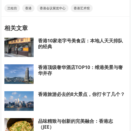
兰桂坊
香港
香港会议展览中心
香港艺术馆
相关文章
香港10家老字号美食店：本地人天天排队
的经典
香港顶级奢华酒店TOP10：维港美景与奢
华并存
香港旅游必去的8大景点，你打卡了几个？
品味精致与创新的完美融合：香港志
（JEE）