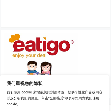
我们重视您的隐私
我们使用 cookie 来增强您的浏览体验、提供个性化广告或内容
以及分析我们的流量。单击“全部接受”即表示您同意我们使用
cookie。