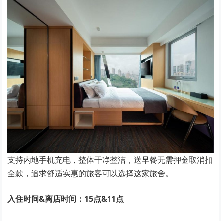
支持内地手机充电，整体干净整洁，送早餐无需押金取消扣
全款，追求舒适实惠的旅客可以选择这家旅舍。
入住时间&离店时间：15点&11点