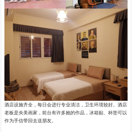
酒店设施齐全，每日会进行专业清洁，卫生环境较好。酒店
老板是央美画家，前台有许多她的作品，冰箱贴、杯垫可以
作为手信带回去送朋友。