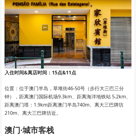
入住时间&离店时间：15点&11点
位置：位于澳门半岛，草堆街46-50号（步行大三巴三分
钟），距离澳门国际机场9.3km、距离海洋地铁站 5.2km、
距离澳门塔：1.9km距离澳门半岛740m、离大三巴牌坊
210m、离大三巴牌坊近。
澳门·城市客栈