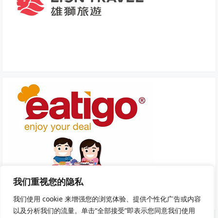
我们重视您的隐私
我们使用 cookie 来增强您的浏览体验、提供个性化广告或内容
以及分析我们的流量。单击“全部接受”即表示您同意我们使用