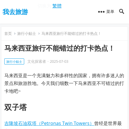
切换为
繁體
我去旅游
菜单
首页
旅行小贴士
马来西亚旅行不能错过的打卡热点！
马来西亚旅行不能错过的打卡热点！
文化探索者
·
2025-07-03
旅行小贴士
马来西亚是一个充满魅力和多样性的国家，拥有许多迷人的
景点和旅游胜地。今天我们细数一下马来西亚不可错过的打
卡地吧~
双子塔
吉隆坡石油双塔（Petronas Twin Towers）
曾经是世界最