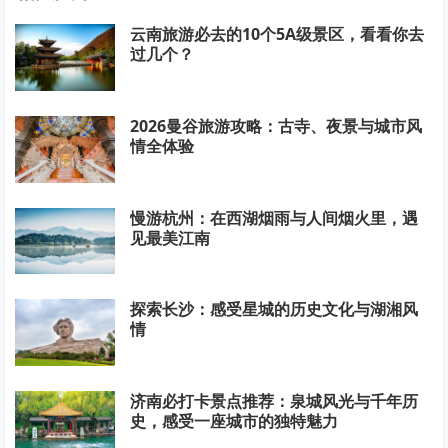
云南旅游必去的10个5A级景区，看看你去
过几个？
2026曼谷旅游攻略：古寺、夜景与城市风
情全体验
慢游杭州：在西湖烟雨与人间烟火里，遇
见最美江南
探索长沙：感受星城的历史文化与湖湘风
情
济南必打卡景点推荐：泉城风光与千年历
史，感受一座城市的独特魅力