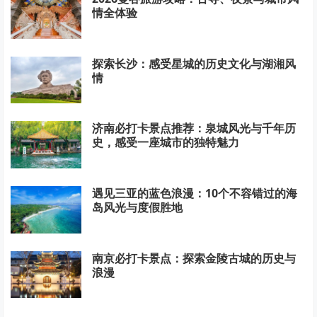
情全体验
探索长沙：感受星城的历史文化与湖湘风
情
济南必打卡景点推荐：泉城风光与千年历
史，感受一座城市的独特魅力
遇见三亚的蓝色浪漫：10个不容错过的海
岛风光与度假胜地
南京必打卡景点：探索金陵古城的历史与
浪漫