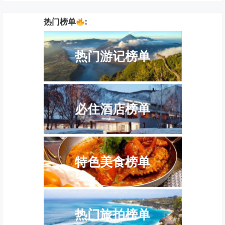
热门榜单
:
热门游记榜单
必住酒店榜单
特色美食榜单
热门旅拍榜单