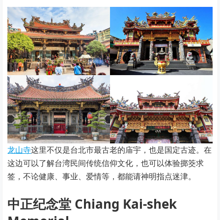
龙山寺
这里不仅是台北市最古老的庙宇，也是国定古迹。在
这边可以了解台湾民间传统信仰文化，也可以体验掷筊求
签，不论健康、事业、爱情等，都能请神明指点迷津。
中正纪念堂 Chiang Kai-shek