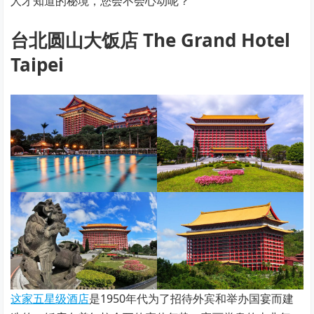
人才知道的秘境，您会不会心动呢？
台北圆山大饭店 The Grand Hotel
Taipei
这家五星级酒店
是1950年代为了招待外宾和举办国宴而建