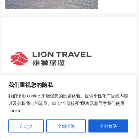
我们重视您的隐私
我们使用 cookie 来增强您的浏览体验、提供个性化广告或内容
以及分析我们的流量。单击“全部接受”即表示您同意我们使用
cookie。
自定义
全部拒绝
全都接受