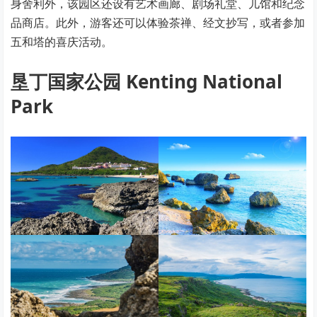
身舍利外，该园区还设有艺术画廊、剧场礼堂、儿馆和纪念
品商店。此外，游客还可以体验茶禅、经文抄写，或者参加
五和塔的喜庆活动。
垦丁国家公园 Kenting National
Park