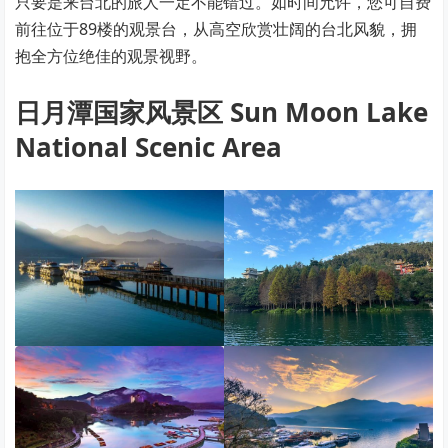
只要是来台北的旅人一定不能错过。如时间允许，您可自费
前往位于89楼的观景台，从高空欣赏壮阔的台北风貌，拥
抱全方位绝佳的观景视野。
日月潭国家风景区 Sun Moon Lake
National Scenic Area