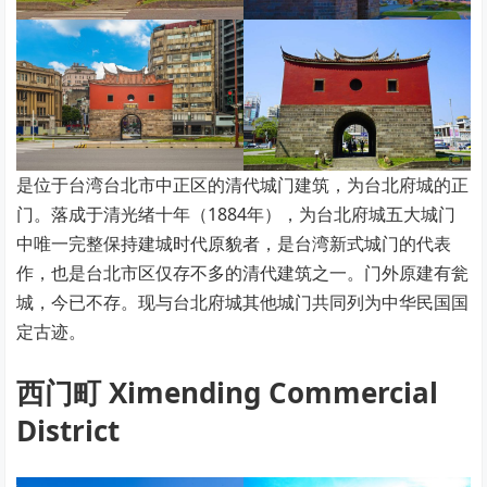
是位于台湾台北市中正区的清代城门建筑，为台北府城的正
门。落成于清光绪十年（1884年），为台北府城五大城门
中唯一完整保持建城时代原貌者，是台湾新式城门的代表
作，也是台北市区仅存不多的清代建筑之一。门外原建有瓮
城，今已不存。现与台北府城其他城门共同列为中华民国国
定古迹。
西门町 Ximending Commercial
District