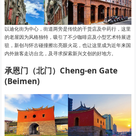
以迪化街为中心，街道两旁是传统的干货店及中药行，这里
的老屋因为风格独特，吸引了不少咖啡店及小型艺术特展进
驻，新创与怀古碰撞擦出亮眼火花，也让这里成为近年来国
内外旅客走访台北，及寻求探索新兴文创的好地方。
承恩门（北门）Cheng-en Gate
(Beimen)