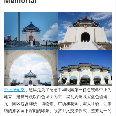
Memorial
中正纪念堂
，这里是为了纪念中华民国第一任总统蒋中正为
建立，建筑外观以白色墙面为主，屋瓦则饰以宝蓝色琉璃
瓦，园区包含牌楼、博物馆、广场和花园，宏大壮硕，让来
访的旅客留下深刻的印象。欣赏卫兵交接仪式，整齐划一的