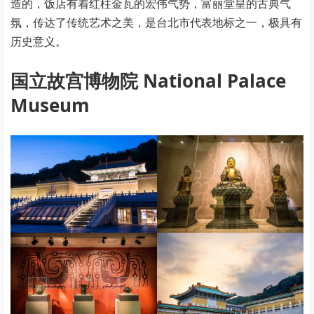
造的，饭店有着红柱金瓦的宏伟气势，富丽堂皇的古典气
氛，传达了传统艺术之美，是台北市代表地标之一，极具有
历史意义。
国立故宫博物院 National Palace
Museum