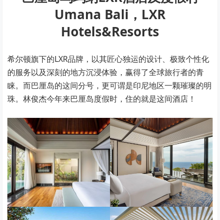
Umana Bali，LXR
Hotels&Resorts
希尔顿旗下的LXR品牌，以其匠心独运的设计、极致个性化
的服务以及深刻的地方沉浸体验，赢得了全球旅行者的青
睐。而巴厘岛的这间分号，更可谓是印尼地区一颗璀璨的明
珠。林俊杰今年来巴厘岛度假时，住的就是这间酒店！